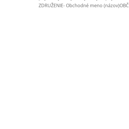
ZDRUŽENIE- Obchodné meno (názov)OBČI