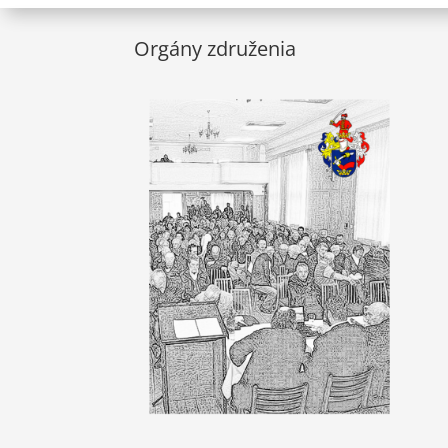
Orgány združenia