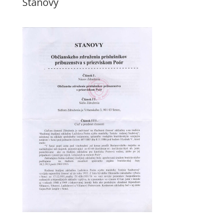
Stanovy