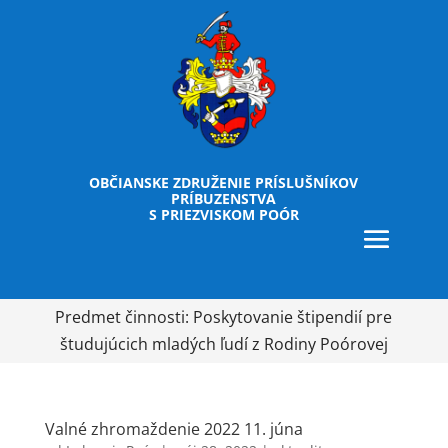
OBČIANSKE ZDRUŽENIE PRÍSLUŠNÍKOV
PRÍBUZENSTVA
S PRIEZVISKOM POÓR
Predmet činnosti: Poskytovanie štipendií pre
študujúcich mladých ľudí z Rodiny Poórovej
Valné zhromaždenie 2022 11. júna